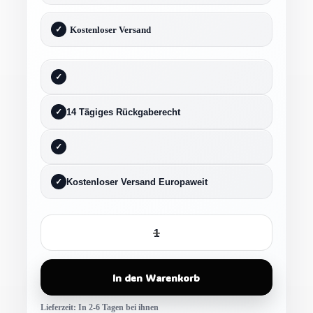
Kostenloser Versand
14 Tägiges Rückgaberecht
Kostenloser Versand Europaweit
In den Warenkorb
Lieferzeit:
In 2-6 Tagen bei ihnen