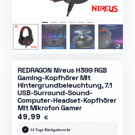
REDRAGON Nireus H399 RGB
Gaming-Kopfhörer Mit
Hintergrundbeleuchtung, 7.1
USB-Surround-Sound-
Computer-Headset-Kopfhörer
Mit Mikrofon Gamer
49,99
€
14 Tage Rückgaberecht