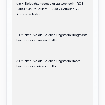
um 4 Beleuchtungsmuster zu wechseln: RGB-
Lauf-RGB-Dauerlicht EIN-RGB-Atmung-7-
Farben-Schalter.
2.Drücken Sie die Beleuchtungssteuerungstaste
lange, um sie auszuschalten.
3.Drücken Sie die Beleuchtungssteuertaste
lange, um sie einzuschalten.