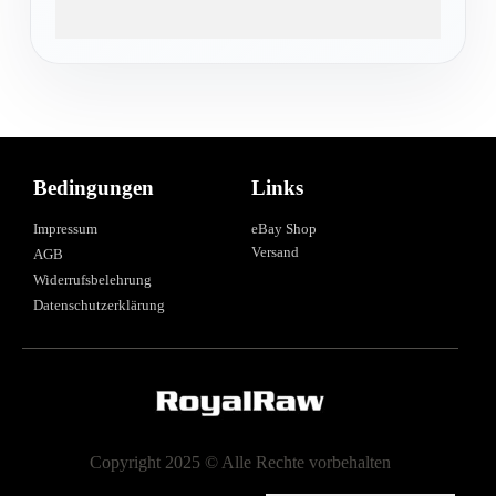
Bedingungen
Links
Impressum
eBay Shop
Versand
AGB
Widerrufsbelehrung
Datenschutzerklärung
Copyright 2025 © Alle Rechte vorbehalten