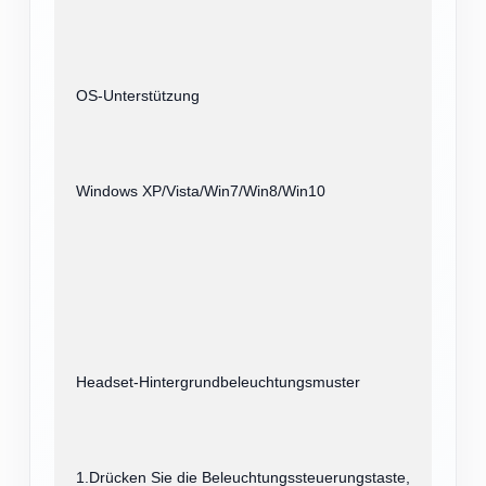
OS-Unterstützung
Windows XP/Vista/Win7/Win8/Win10
Headset-Hintergrundbeleuchtungsmuster
1.Drücken Sie die Beleuchtungssteuerungstaste,