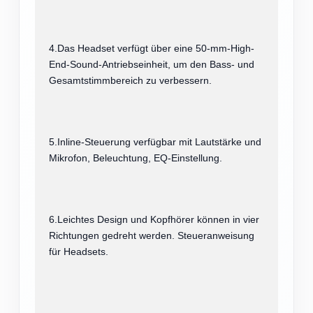
4.Das Headset verfügt über eine 50-mm-High-
End-Sound-Antriebseinheit, um den Bass- und
Gesamtstimmbereich zu verbessern.
5.Inline-Steuerung verfügbar mit Lautstärke und
Mikrofon, Beleuchtung, EQ-Einstellung.
6.Leichtes Design und Kopfhörer können in vier
Richtungen gedreht werden. Steueranweisung
für Headsets.