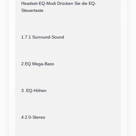
Headset-EQ-Modi Drücken Sie die EQ-
Steuertaste
1.7.1 Surround-Sound
2.EQ Mega-Bass
3. EQ-Höhen
4.2.0-Stereo