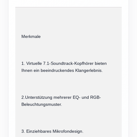
Merkmale
1. Virtuelle 7.1-Soundtrack-Kopfhörer bieten
Ihnen ein beeindruckendes Klangerlebnis.
2.Unterstützung mehrerer EQ- und RGB-
Beleuchtungsmuster.
3. Einziehbares Mikrofondesign.