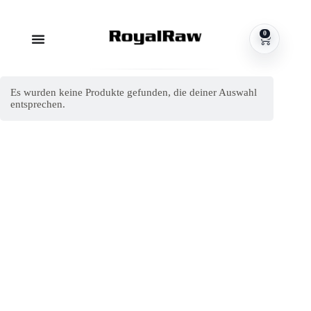
0
Es wurden keine Produkte gefunden, die deiner Auswahl
entsprechen.